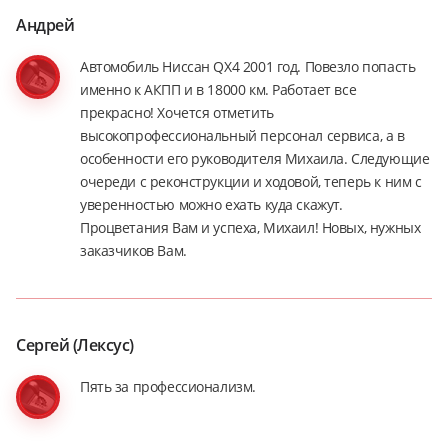
Андрей
Автомобиль Ниссан QX4 2001 год. Повезло попасть
именно к АКПП и в 18000 км. Работает все
прекрасно! Хочется отметить
высокопрофессиональный персонал сервиса, а в
особенности его руководителя Михаила. Следующие
очереди с реконструкции и ходовой, теперь к ним с
уверенностью можно ехать куда скажут.
Процветания Вам и успеха, Михаил! Новых, нужных
заказчиков Вам.
Сергей (Лексус)
Пять за профессионализм.