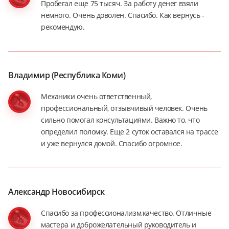
Пробегал еще 75 тысяч. За работу денег взяли
немного. Очень доволен. Спасибо. Как вернусь -
рекомендую.
Владимир (Республика Коми)
Механики очень ответственный,
профессиональный, отзывчивый человек. Очень
сильно помогал консультациями. Важно то, что
определил поломку. Еще 2 суток оставался на трассе
и уже вернулся домой. Спасибо огромное.
Александр Новосибирск
Спасибо за профессионализм,качество. Отличные
мастера и доброжелательный руководитель и