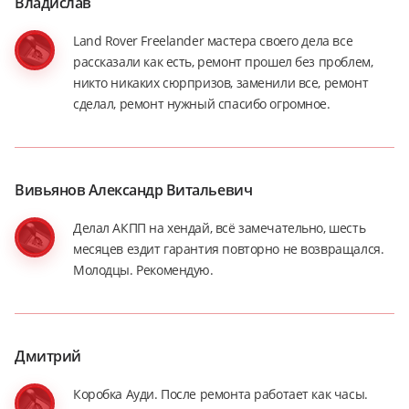
Владислав
Land Rover Freelander мастера своего дела все
рассказали как есть, ремонт прошел без проблем,
никто никаких сюрпризов, заменили все, ремонт
сделал, ремонт нужный спасибо огромное.
Вивьянов Александр Витальевич
Делал АКПП на хендай, всё замечательно, шесть
месяцев ездит гарантия повторно не возвращался.
Молодцы. Рекомендую.
Дмитрий
Коробка Ауди. После ремонта работает как часы.