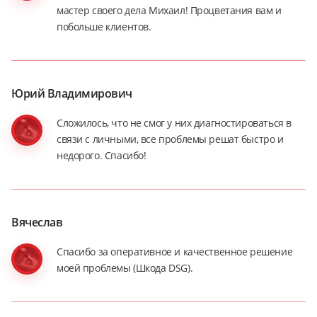
мастер своего дела Михаил! Процветания вам и
побольше клиентов.
Юрий Владимирович
Сложилось, что не смог у них диагностироваться в
связи с личными, все проблемы решат быстро и
недорого. Спасибо!
Вячеслав
Спасибо за оперативное и качественное решение
моей проблемы (Шкода DSG).