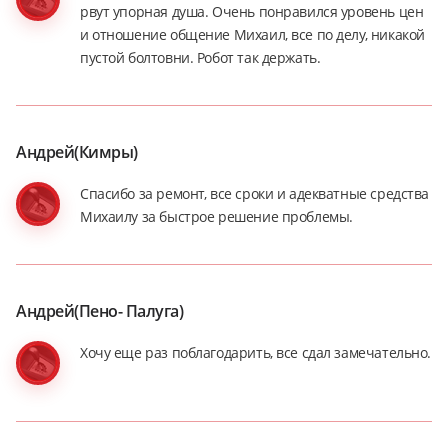
рвут упорная душа. Очень понравился уровень цен
и отношение общение Михаил, все по делу, никакой
пустой болтовни. Робот так держать.
Андрей(Кимры)
Спасибо за ремонт, все сроки и адекватные средства
Михаилу за быстрое решение проблемы.
Андрей(Пено- Палуга)
Хочу еще раз поблагодарить, все сдал замечательно.