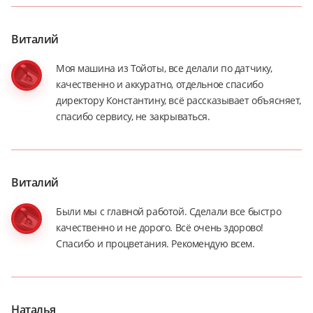
Виталий
Моя машина из Тойоты, все делали по датчику,
качественно и аккуратно, отдельное спасибо
директору Константину, всё рассказывает объясняет,
спасибо сервису, не закрываться.
Виталий
Были мы с главной работой. Сделали все быстро
качественно и не дорого. Всё очень здорово!
Спасибо и процветания. Рекомендую всем.
Наталья