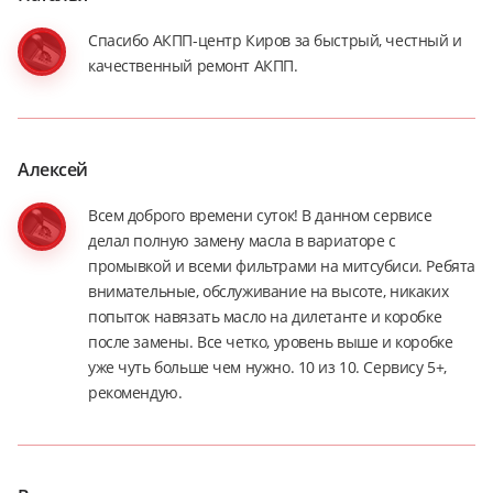
Спасибо АКПП-центр Киров за быстрый, честный и
качественный ремонт АКПП.
Алексей
Всем доброго времени суток! В данном сервисе
делал полную замену масла в вариаторе с
промывкой и всеми фильтрами на митсубиси. Ребята
внимательные, обслуживание на высоте, никаких
попыток навязать масло на дилетанте и коробке
после замены. Все четко, уровень выше и коробке
уже чуть больше чем нужно. 10 из 10. Сервису 5+,
рекомендую.