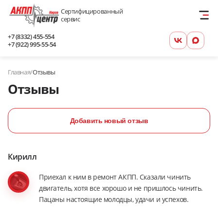
Сертифицированный
сервис
+7 (8332) 455-554
+7 (922) 995-55-54
Главная
/
Отзывы
Отзывы
Добавить новый отзыв
Кирилл
Приехал к ним в ремонт АКПП. Сказали чинить
двигатель, хотя все хорошо и не пришлось чинить.
Пацаны настоящие молодцы, удачи и успехов.