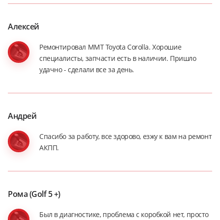
Алексей
Ремонтировал ММТ Toyota Corolla. Хорошие
специалисты, запчасти есть в наличии. Пришло
удачно - сделали все за день.
Андрей
Спасибо за работу, все здорово, езжу к вам на ремонт
АКПП.
Рома (Golf 5 +)
Был в диагностике, проблема с коробкой нет, просто