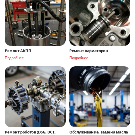
Ремонт АКПП
Ремонт вариаторов
Подробнее
Подробнее
Ремонт роботов (DSG, DCT,
Обслуживание, замена масла