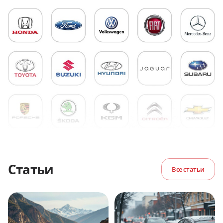
Статьи
Все статьи