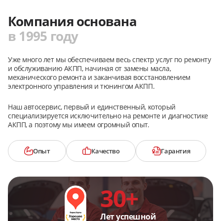
Компания основана
в 1995 году
Уже много лет мы обеспечиваем весь спектр услуг по ремонту
и обслуживанию АКПП, начиная от замены масла,
механического ремонта и заканчивая восстановлением
электронного управления и тюнингом АКПП.
Наш автосервис, первый и единственный, который
специализируется исключительно на ремонте и диагностике
АКПП, а поэтому мы имеем огромный опыт.
Опыт
Качество
Гарантия
30+
Лет успешной