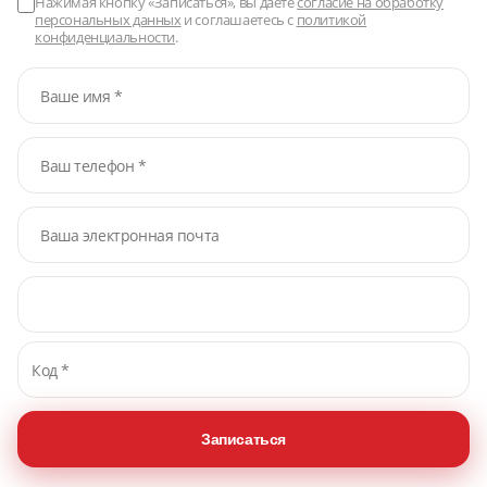
Нажимая кнопку «Записаться», вы даёте
согласие на обработку
персональных данных
и соглашаетесь с
политикой
конфиденциальности
.
Записаться