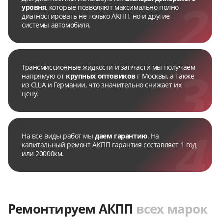
уровня
, которые позволяют максимально полно
диагностировать не только АКПП, но и другие
системы автомобиля.
Трансмиссионные жидкости и запчасти мы получаем
напрямую от
крупных оптовиков
г Москвы, а также
из США и Германии, что значительно снижает их
цену.
На все виды работ мы
даем гарантию
. На
капитальный ремонт АКПП гарантия составляет 1 год
или 20000км.
Ремонтируем АКПП
всех марок