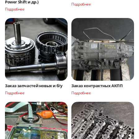
Power Shift и др.)
Подробнее
Подробнее
Заказ запчастей новых и б/у
Заказ контрактных АКПП
Подробнее
Подробнее