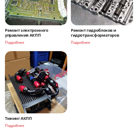
Ремонт электронного
Ремонт гидроблоков и
управления АКПП
гидротрансформаторов
Подробнее
Подробнее
Тюнинг АКПП
Подробнее