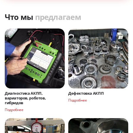
Что мы
предлагаем
Диагностика АКПП,
Дефектовка АКПП
вариаторов, роботов,
Подробнее
гибридов
Подробнее