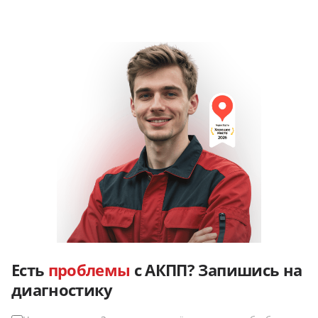
Есть
проблемы
с АКПП? Запишись на
диагностику