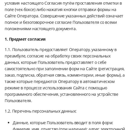
условия настоящего Согласия путём проставления отметки в
поле (чек-боксе) либо нажатия кнопки отправки формы на
Сайте Оператора. Совершение указанных действий означает
полное и безоговорочное согласие Пользователя со всеми
положениями настоящего документа.
1. Предмет согласия
1.1. Пользователь предоставляет Оператору, указанному в
преамбуле, согласие на обработку своих персональных
данных, которые Пользователь предоставляет о себе
самостоятельно при заполнении форм на Сайте (регистрация,
заказ, подписка, обратная связь, комментарии, иные формы), а
также которые передаются Оператору в автоматическом
режиме в процессе использования Сайта с помощью
программного обеспечения, установленного на устройстве
Пользователя.
1.2. Перечень персональных данных:
Данные, которые Пользователь вводит в поля форм:
фамилия, имя, отчество (при наличии); адрес электронной