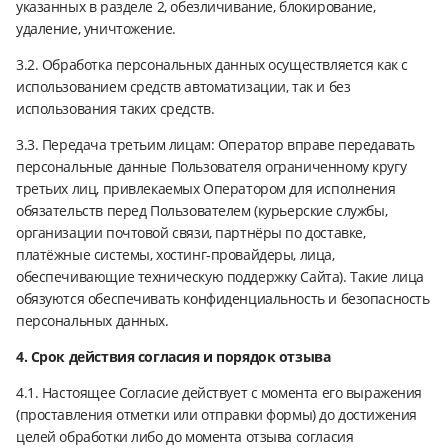
указанных в разделе 2, обезличивание, блокирование,
удаление, уничтожение.
3.2. Обработка персональных данных осуществляется как с
использованием средств автоматизации, так и без
использования таких средств.
3.3. Передача третьим лицам: Оператор вправе передавать
персональные данные Пользователя ограниченному кругу
третьих лиц, привлекаемых Оператором для исполнения
обязательств перед Пользователем (курьерские службы,
организации почтовой связи, партнёры по доставке,
платёжные системы, хостинг-провайдеры, лица,
обеспечивающие техническую поддержку Сайта). Такие лица
обязуются обеспечивать конфиденциальность и безопасность
персональных данных.
4. Срок действия согласия и порядок отзыва
4.1. Настоящее Согласие действует с момента его выражения
(проставления отметки или отправки формы) до достижения
целей обработки либо до момента отзыва согласия