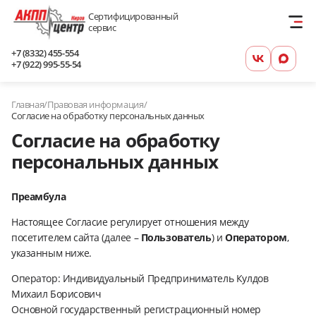
Сертифицированный
сервис
+7 (8332) 455-554
+7 (922) 995-55-54
Главная
/
Правовая информация
/
Согласие на обработку персональных данных
Согласие на обработку
персональных данных
Преамбула
Настоящее Согласие регулирует отношения между
посетителем сайта (далее –
Пользователь
) и
Оператором
,
указанным ниже.
Оператор: Индивидуальный Предприниматель Кулдов
Михаил Борисович
Основной государственный регистрационный номер