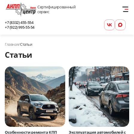
Сертифицированный
сервис
+7 (8332) 455-554
+7 (922) 995-55-54
Главная
/
Статьи
Статьи
Особенности ремонта КПП
Эксплуатация автомобилей с