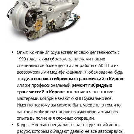
Опыт. Компания осуществляет свою деятельность с
1999 года, таким образом, за плечами наших
специалистов более десяти лет работы с АКПП и их
всевозможными модификациями. Любая задача, будь
это
диагностика гибридных трансмиссий в Кирове
или же профессиональный
ремонт гибридных
трансмиссий в Кирове
выполняется опытными
мастерами, которые знают о КПП буквально все.
Именно поэтому вы можете быть уверены в том, что
ваш автомобиль не попадет в руки дилетантам без
опыта выполнения сложных операций.
Кадры. Умелые специалисты на сегодняшний день –
ресурс, которым обладают далеко не все автосервисы.