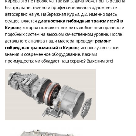
Кирова это не проблема, так как задача может быть решена
быстро, качественно и профессионально в одном месте –
автосервис на ул. Набережная Курьи, д.2. Именно здесь
осуществляется
диагностика гибридных трансмиссий в
Кирове
, которая позволяет выявить любые неисправности
подобных систем на высоком качественном уровне. После
детального анализа наши мастера проведут
ремонт
гибридных трансмиссий в Кирове
, используя все свои
знания и современное оборудование. Какими
преимуществами обладает наш сервис? Выясним это!