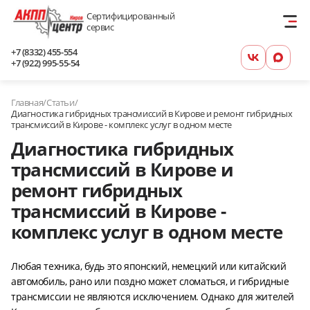
Сертифицированный
сервис
+7 (8332) 455-554
+7 (922) 995-55-54
Главная
/
Статьи
/
Диагностика гибридных трансмиссий в Кирове и ремонт гибридных
трансмиссий в Кирове - комплекс услуг в одном месте
Диагностика гибридных
трансмиссий в Кирове и
ремонт гибридных
трансмиссий в Кирове -
комплекс услуг в одном месте
Любая техника, будь это японский, немецкий или китайский
автомобиль, рано или поздно может сломаться, и гибридные
трансмиссии не являются исключением. Однако для жителей